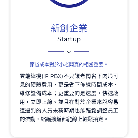
新創企業
Startup
節省成本對於小老闆真的相當重要。
雲端總機(IP PBX)不只讓老闆省下肉眼可
見的硬體費用，更是省下佈線時間成本、
維修設備成本；更重要的是速度，快速啟
用，立即上線。並且在對於企業來說容易
遭遇到的人員未穩時期也能輕鬆調整員工
的流動，縮編擴編都能線上輕鬆搞定。