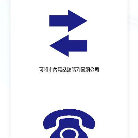
可將市內電話攜碼到固網公司