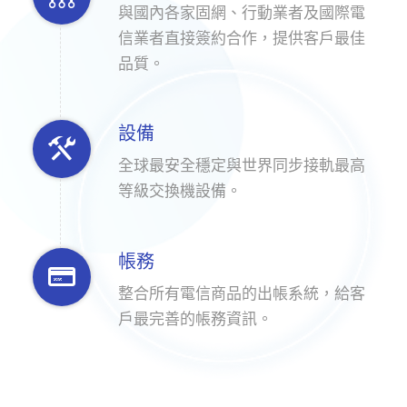
與國內各家固網、行動業者及國際電
信業者直接簽約合作，提供客戶最佳
品質。
設備
全球最安全穩定與世界同步接軌最高
等級交換機設備。
帳務
整合所有電信商品的出帳系統，給客
戶最完善的帳務資訊。