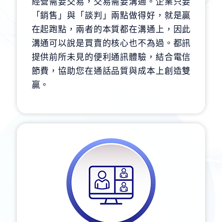
經營需要交易，交易需要溝通。企業只要
「銷售」與「談判」兩點做得好，就是贏
在起跑點，兩者的本質都在溝通上，因此
溝通可以說是買賣的核心也不為過。都訊
提供前所未見的便利通訊體驗，結合電信
節費，協助您在通話品質與成本上創造雙
贏。