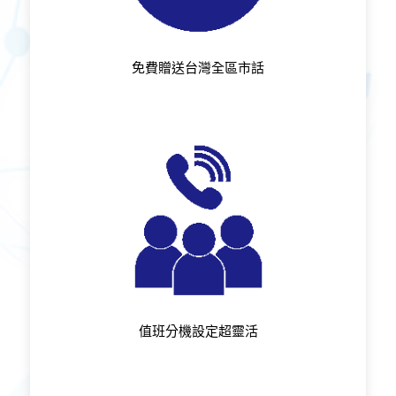
免費贈送台灣全區市話
值班分機設定超靈活