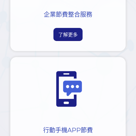
企業節費整合服務
了解更多
行動手機APP節費