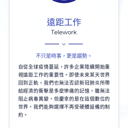
遠距工作
Telework
不只是時事，更是趨勢。
自從全球疫情蔓延，許多企業陸續開始重
視遠距工作的重要性。即使未來某天世界
回到正軌，我們也無法否認新冠肺炎所帶
給經濟的衝擊是多麼慘痛的記憶。雖無法
阻止病毒異變，但慶幸的是在這個數位的
世界，我們能夠選擇不再受硬體設備的制
約。