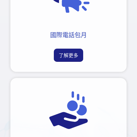
國際電話包月
了解更多