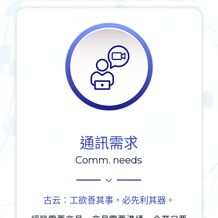
通訊需求
Comm. needs
古云：工欲善其事，必先利其器。