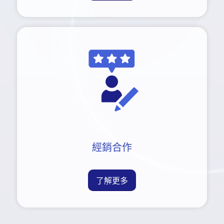
經銷合作
了解更多