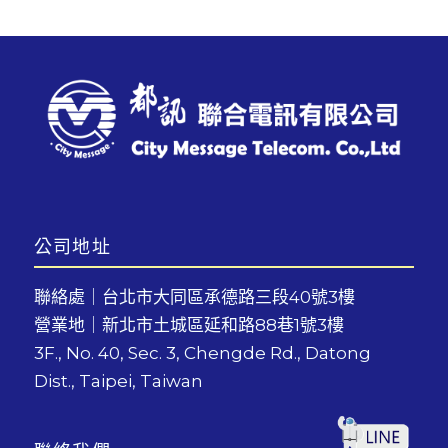
公司地址
聯絡處｜台北市大同區承德路三段40號3樓
營業地｜新北市土城區延和路88巷1號3樓
3F., No. 40, Sec. 3, Chengde Rd., Datong
Dist., Taipei, Taiwan