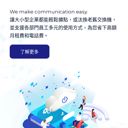
We make communication easy.
讓大小型企業都能輕鬆擴點，或汰換老舊交換機，
並支援各部門員工多元的使用方式，為您省下高額
月租費和電話費。
了解更多