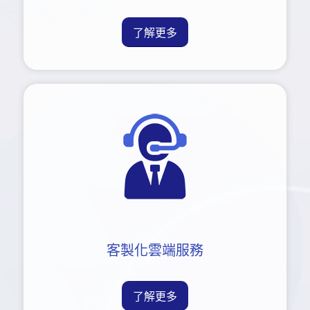
了解更多
客製化雲端服務
了解更多