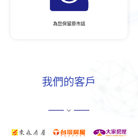
為您保留原市話
我們的客戶