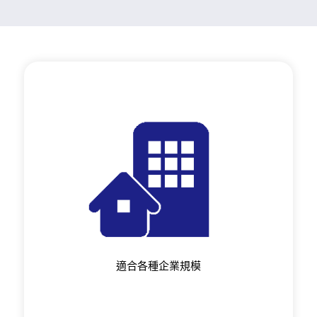
適合各種企業規模