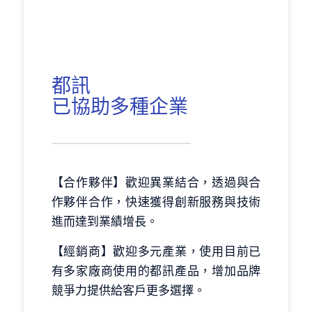
都訊
已協助多種企業
【合作夥伴】歡迎異業結合，透過與合
作夥伴合作，快速獲得創新服務與技術
進而達到業績增長。
【經銷商】歡迎多元產業，使用目前已
有多家廠商使用的都訊產品，增加品牌
競爭力提供給客戶更多選擇。