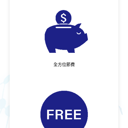
全方位節費